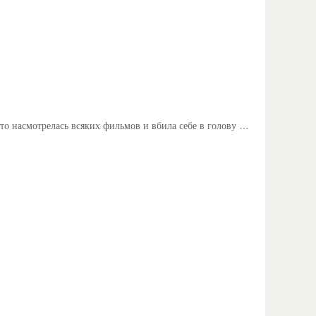
то насмотрелась всяких фильмов и вбила себе в голову …