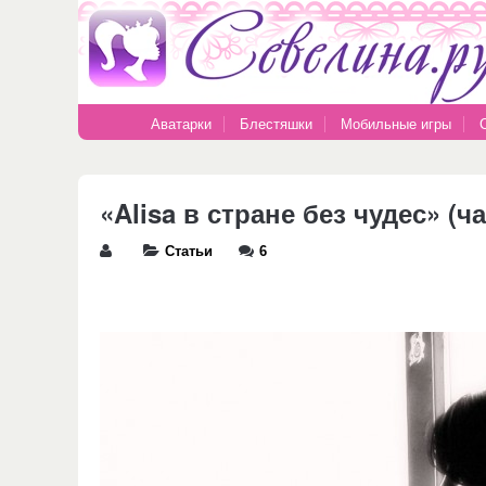
Аватарки
Блестяшки
Мобильные игры
«Alisa в стране без чудес» (
Статьи
6