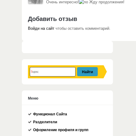
Очень интересно!
Жду продолжения!
Добавить отзыв
Войди на сайт
чтобы оставить комментарий.
Меню
Функционал Сайта
Разделители
Оформление профиля и групп