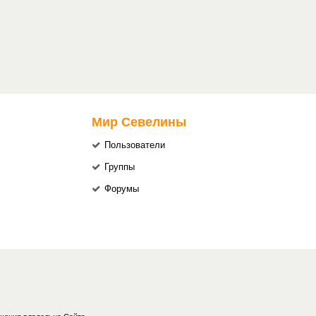
Мир Севелины
Пользователи
Группы
Форумы