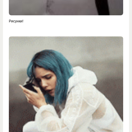
Рисунки!