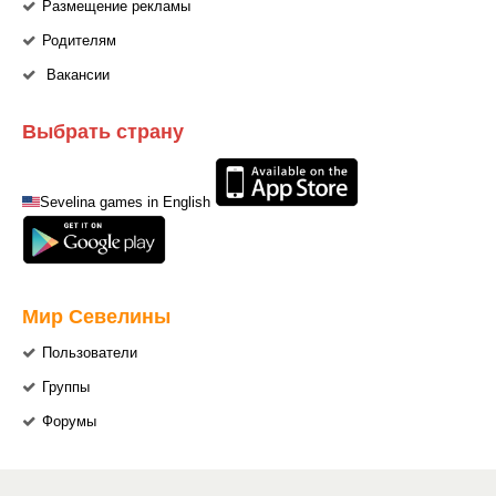
Размещение рекламы
Родителям
Вакансии
Выбрать страну
Sevelina games in English
Мир Севелины
Пользователи
Группы
Форумы