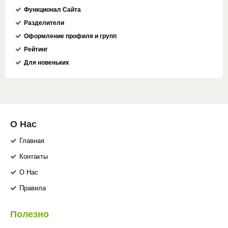
Функционал Сайта
Разделители
Оформление профиля и групп
Рейтинг
Для новеньких
О Нас
Главная
Контакты
О Нас
Правила
Полезно