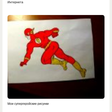
Интернета
Мои супергеройские рисунки