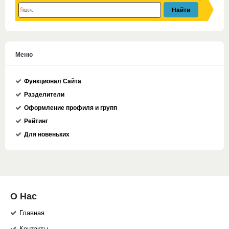
Меню
Функционал Сайта
Разделители
Оформление профиля и групп
Рейтинг
Для новеньких
О Нас
Главная
Контакты