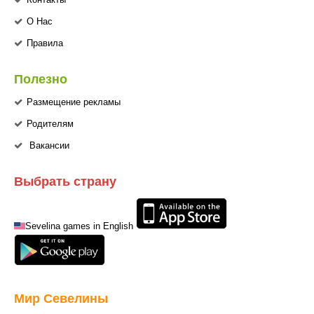
О Нас
Правила
Полезно
Размещение рекламы
Родителям
Вакансии
Выбрать страну
Sevelina games in English
Мир Севелины