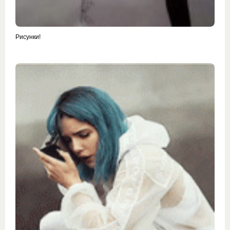
Рисунки!