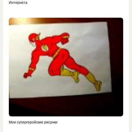
Интернета
Мои супергеройские рисунки