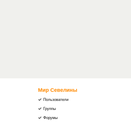
Мир Севелины
Пользователи
Группы
Форумы