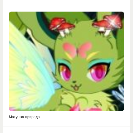
Матушка-природа