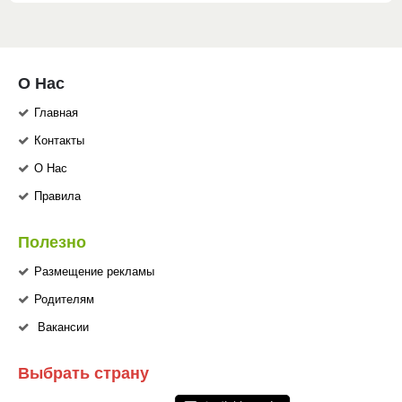
О Нас
Главная
Контакты
О Нас
Правила
Полезно
Размещение рекламы
Родителям
Вакансии
Выбрать страну