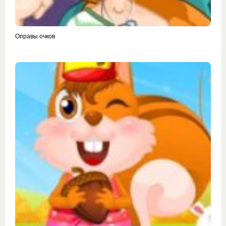
Оправы очков