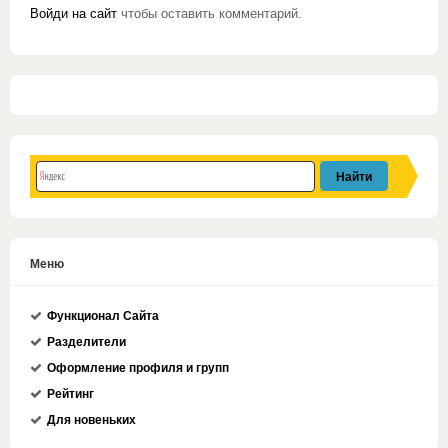
Войди на сайт
чтобы оставить комментарий.
Меню
Функционал Сайта
Разделители
Оформление профиля и групп
Рейтинг
Для новеньких