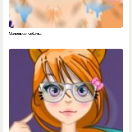
Маленькая собачка