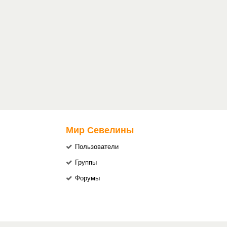
Мир Севелины
Пользователи
Группы
Форумы