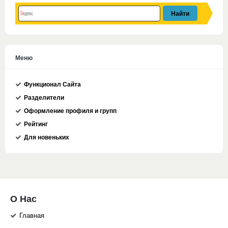
Меню
Функционал Сайта
Разделители
Оформление профиля и групп
Рейтинг
Для новеньких
О Нас
Главная