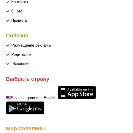
Контакты
О Нас
Правила
Полезно
Размещение рекламы
Родителям
Вакансии
Выбрать страну
Sevelina games in English
Мир Севелины