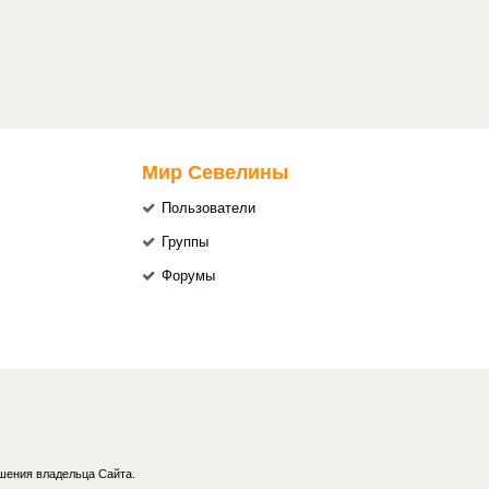
Мир Севелины
Пользователи
Группы
Форумы
шения владельца Сайта.