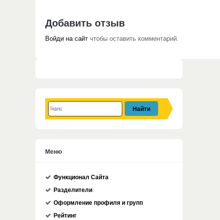
Добавить отзыв
Войди на сайт
чтобы оставить комментарий.
Меню
Функционал Сайта
Разделители
Оформление профиля и групп
Рейтинг