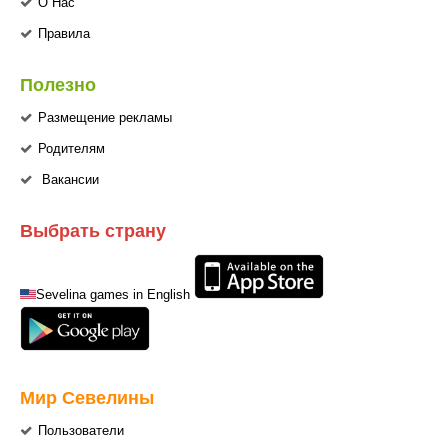
О Нас
Правила
Полезно
Размещение рекламы
Родителям
Вакансии
Выбрать страну
Sevelina games in English
Мир Севелины
Пользователи