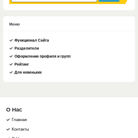
Меню
Функционал Сайта
Разделители
Оформление профиля и групп
Рейтинг
Для новеньких
О Нас
Главная
Контакты