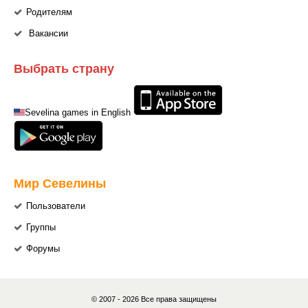
Родителям
Вакансии
Выбрать страну
Sevelina games in English
Мир Севелины
Пользователи
Группы
Форумы
© 2007 - 2026 Все права защищены