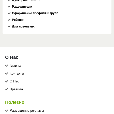
Функционал Сайта
Разделители
Оформление профиля и групп
Рейтинг
Для новеньких
О Нас
Главная
Контакты
О Нас
Правила
Полезно
Размещение рекламы