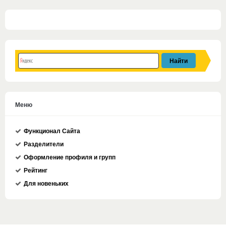
Меню
Функционал Сайта
Разделители
Оформление профиля и групп
Рейтинг
Для новеньких