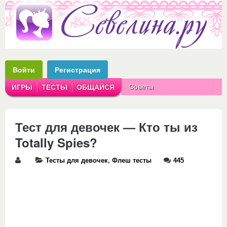
Войти
Регистрация
Советы
ИГРЫ
ТЕСТЫ
ОБЩАЙСЯ
Аватарки
Рассказы
Тест для девочек — Кто ты из
Totally Spies?
Тесты для девочек
,
Флеш тесты
445