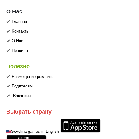
О Нас
Главная
Контакты
О Нас
Правила
Полезно
Размещение рекламы
Родителям
Вакансии
Выбрать страну
Sevelina games in English