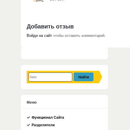
Добавить отзыв
Войди на сайт
чтобы оставить комментарий.
Меню
Функционал Сайта
Разделители