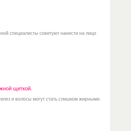
анной специалисты советуют нанести на лицо
жной щеткой.
желез и волосы могут стать слишком жирными.