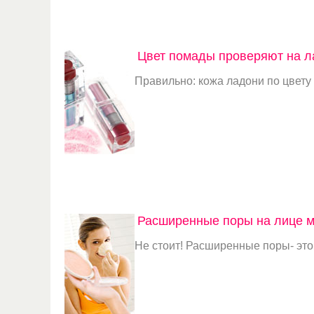
Цвет помады проверяют на л
Правильно: кожа ладони по цвету 
Расширенные поры на лице м
Не стоит! Расширенные поры- это