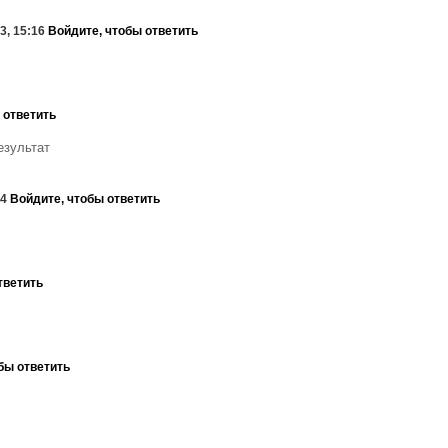
13, 15:16
Войдите, чтобы ответить
 ответить
результат
24
Войдите, чтобы ответить
тветить
бы ответить