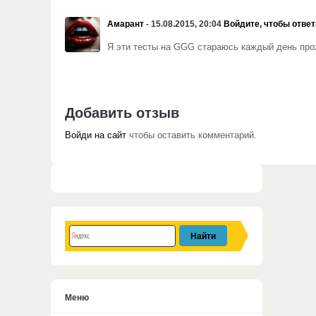
Амарант
- 15.08.2015, 20:04
Войдите, чтобы ответ
Я эти тесты на GGG стараюсь каждый день прохо
Добавить отзыв
Войди на сайт
чтобы оставить комментарий.
Меню