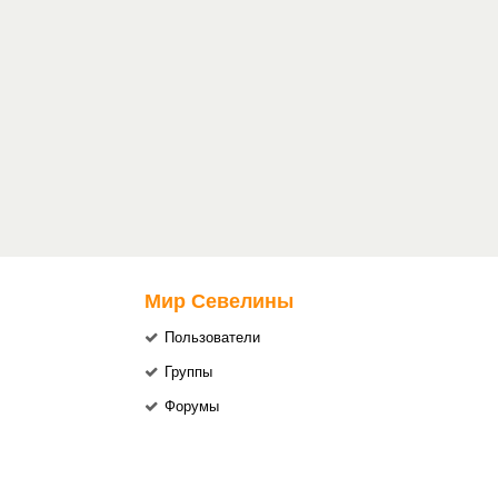
Мир Севелины
Пользователи
Группы
Форумы