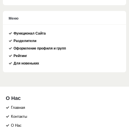
Меню
Функционал Сайта
Разделители
Оформление профиля и групп
Рейтинг
Для новеньких
О Нас
Главная
Контакты
О Нас