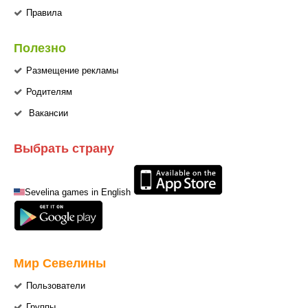
Правила
Полезно
Размещение рекламы
Родителям
Вакансии
Выбрать страну
Sevelina games in English
Мир Севелины
Пользователи
Группы