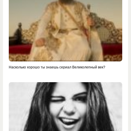
Насколько хорошо ты знаешь сериал Великолепный век?