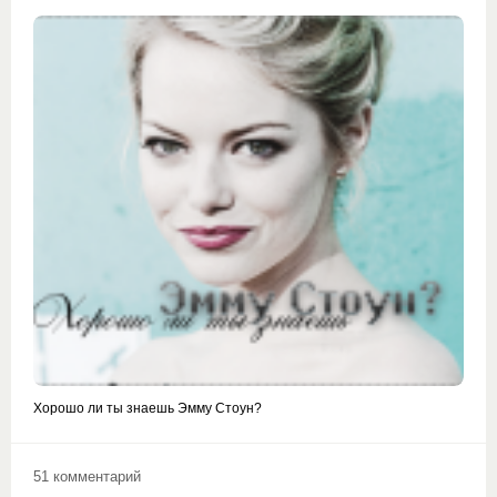
Хорошо ли ты знаешь Эмму Стоун?
51 комментарий