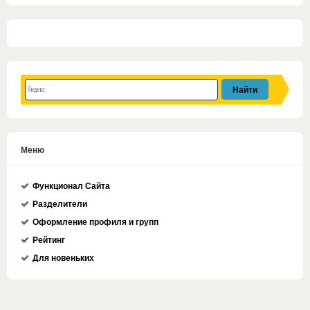
Меню
Функционал Сайта
Разделители
Оформление профиля и групп
Рейтинг
Для новеньких