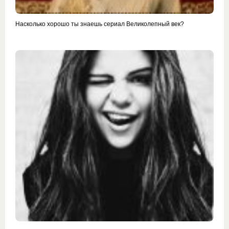
Насколько хорошо ты знаешь сериал Великолепный век?