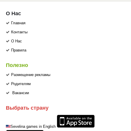
О Нас
Главная
Контакты
О Нас
Правила
Полезно
Размещение рекламы
Родителям
Вакансии
Выбрать страну
Sevelina games in English