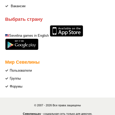
Вакансии
Выбрать страну
Sevelina games in English
Мир Севелины
Пользователи
Группы
Форумы
© 2007 - 2026 Все права защищены
Севелина.ру
- социальная сеть только для девочек.