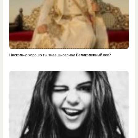
Насколько хорошо ты знаешь сериал Великолепный век?