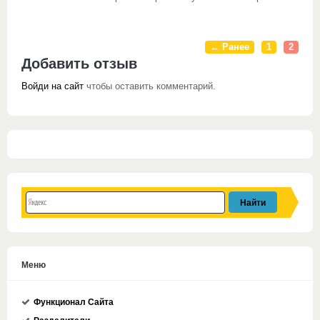
← Ранее
1
2
Добавить отзыв
Войди на сайт
чтобы оставить комментарий.
Меню
Функционал Сайта