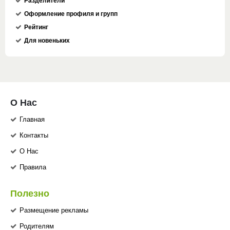
Разделители
Оформление профиля и групп
Рейтинг
Для новеньких
О Нас
Главная
Контакты
О Нас
Правила
Полезно
Размещение рекламы
Родителям