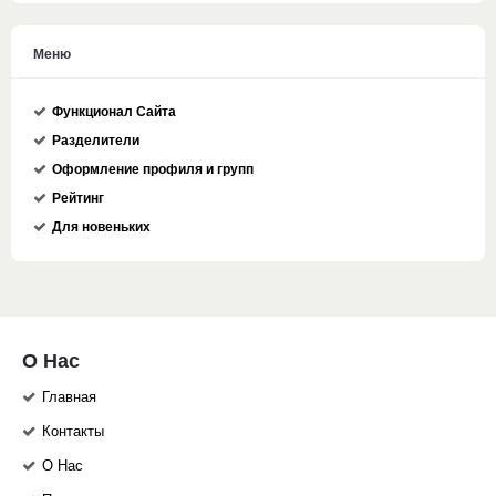
Меню
Функционал Сайта
Разделители
Оформление профиля и групп
Рейтинг
Для новеньких
О Нас
Главная
Контакты
О Нас