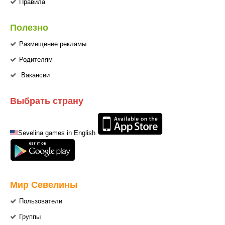
Правила
Полезно
Размещение рекламы
Родителям
Вакансии
Выбрать страну
Sevelina games in English
Мир Севелины
Пользователи
Группы