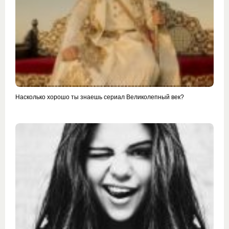
Насколько хорошо ты знаешь сериал Великолепный век?