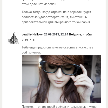
этом деле нет мелочей.
Только тогда, когда отражение в зеркале будет
полностью удовлетворять тебя, ты станешь
привлекательной для выбранного тобой парня.
deathly Hallow
- 23.09.2013, 22:24
Войдите, чтобы
ответить
Тебе еще предстоит многое освоить в искусстве
соблазнения.
Похоже, что над твоей соблазнительностью нужно