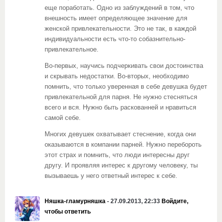
еще поработать. Одно из заблуждений в том, что
внешность имеет определяющее значение для
женской привлекательности. Это не так, в каждой
индивидуальности есть что-то собазнительно-
привлекательное.
Во-первых, научись подчеркивать свои достоинства
и скрывать недостатки. Во-вторых, необходимо
помнить, что только уверенная в себе девушка будет
привлекательной для парня. Не нужно стесняться
всего и вся. Нужно быть раскованней и нравиться
самой себе.
Многих девушек охватывает стеснение, когда они
оказываются в компании парней. Нужно перебороть
этот страх и помнить, что люди интересны друг
другу. И проявляя интерес к другому человеку, ты
вызываешь у него ответный интерес к себе.
Няшка-гламурняшка
- 27.09.2013, 22:33
Войдите,
чтобы ответить