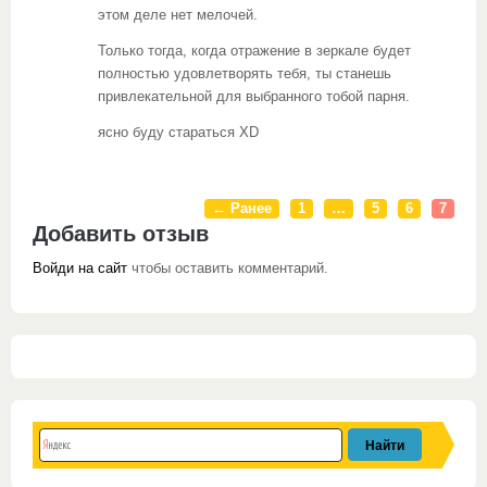
этом деле нет мелочей.
Только тогда, когда отражение в зеркале будет
полностью удовлетворять тебя, ты станешь
привлекательной для выбранного тобой парня.
ясно буду стараться XD
← Ранее
1
…
5
6
7
Добавить отзыв
Войди на сайт
чтобы оставить комментарий.