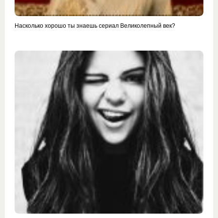
Насколько хорошо ты знаешь сериал Великолепный век?