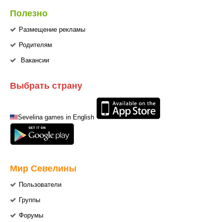
Полезно
Размещение рекламы
Родителям
Вакансии
Выбрать страну
Sevelina games in English
Мир Севелины
Пользователи
Группы
Форумы