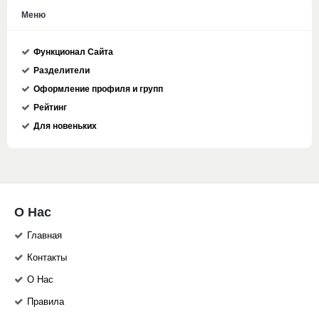
Меню
Функционал Сайта
Разделители
Оформление профиля и групп
Рейтинг
Для новеньких
О Нас
Главная
Контакты
О Нас
Правила