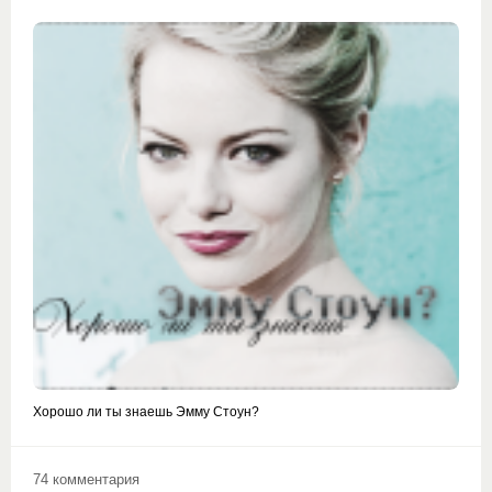
Хорошо ли ты знаешь Эмму Стоун?
74 комментария