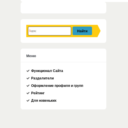
Меню
Функционал Сайта
Разделители
Оформление профиля и групп
Рейтинг
Для новеньких