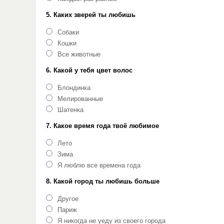
5. Каких зверей ты любишь
Собаки
Кошки
Все животные
6. Какой у тебя цвет волос
Блондинка
Мелированные
Шатенка
7. Какое время года твоё любимое
Лето
Зима
Я люблю все времена года
8. Какой город ты любишь больше
Другое
Париж
Я никогда не уеду из своего города