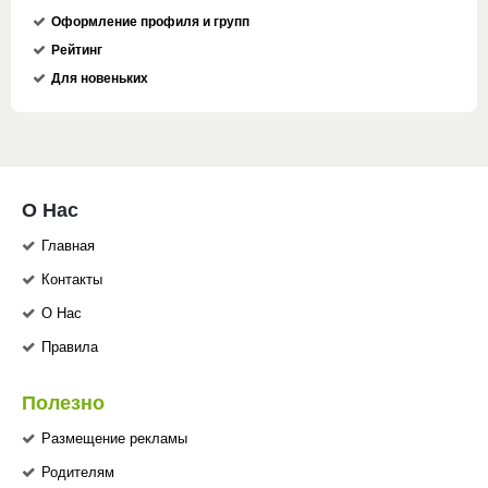
Оформление профиля и групп
Рейтинг
Для новеньких
О Нас
Главная
Контакты
О Нас
Правила
Полезно
Размещение рекламы
Родителям