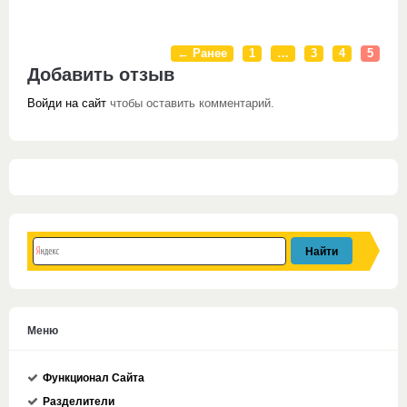
← Ранее
1
…
3
4
5
Добавить отзыв
Войди на сайт
чтобы оставить комментарий.
Меню
Функционал Сайта
Разделители