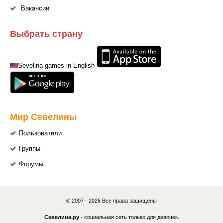
Вакансии
Выбрать страну
Sevelina games in English
Мир Севелины
Пользователи
Группы
Форумы
© 2007 - 2026 Все права защищены
Севелина.ру
- социальная сеть только для девочек.