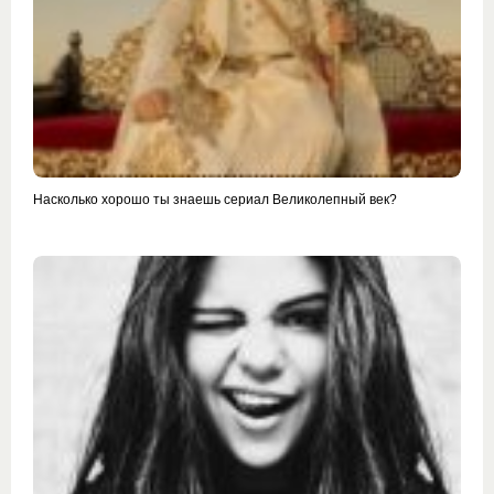
Насколько хорошо ты знаешь сериал Великолепный век?