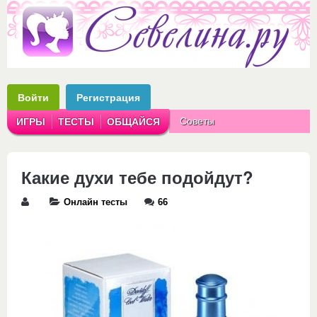
Войти
Регистрация
Советы
ИГРЫ
ТЕСТЫ
ОБЩАЙСЯ
Аватарки
Рассказы
Какие духи тебе подойдут?
Онлайн тесты
66