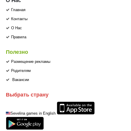
О Нас
Главная
Контакты
О Нас
Правила
Полезно
Размещение рекламы
Родителям
Вакансии
Выбрать страну
Sevelina games in English