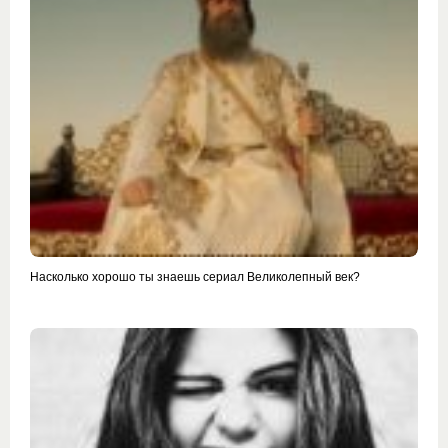
Насколько хорошо ты знаешь сериал Великолепный век?