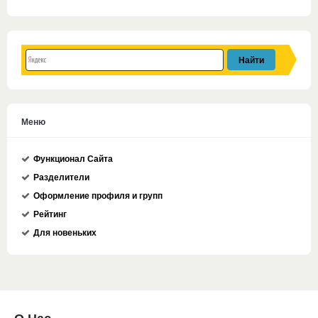
Меню
Функционал Сайта
Разделители
Оформление профиля и групп
Рейтинг
Для новеньких