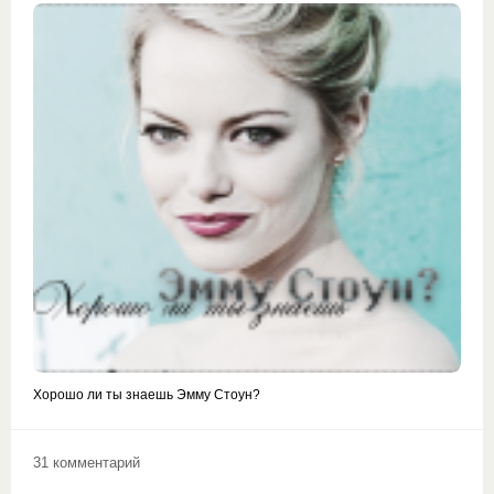
Хорошо ли ты знаешь Эмму Стоун?
31 комментарий