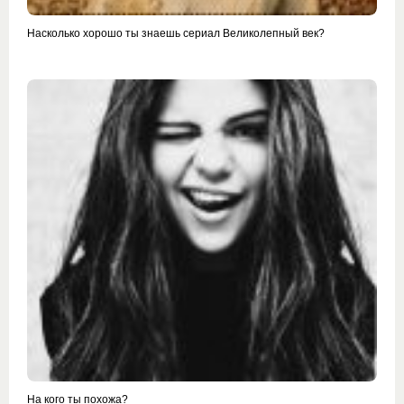
Насколько хорошо ты знаешь сериал Великолепный век?
На кого ты похожа?