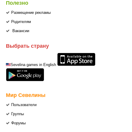
Полезно
Размещение рекламы
Родителям
Вакансии
Выбрать страну
Sevelina games in English
Мир Севелины
Пользователи
Группы
Форумы