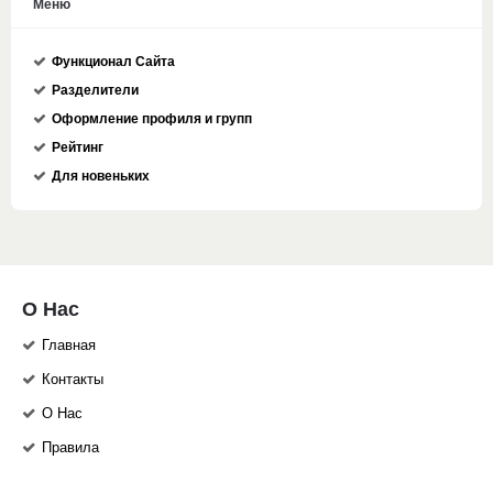
Меню
Функционал Сайта
Разделители
Оформление профиля и групп
Рейтинг
Для новеньких
О Нас
Главная
Контакты
О Нас
Правила