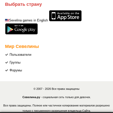
Выбрать страну
Sevelina games in English
Мир Севелины
Пользователи
Группы
Форумы
© 2007 - 2026 Все права защищены
Севелина.ру
- социальная сеть только для девочек.
Все права защищены. Полное или частичное копирование материалов разрешено
только с письменного разрешения владельца Сайта.