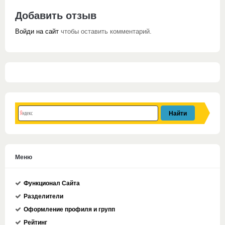
Добавить отзыв
Войди на сайт
чтобы оставить комментарий.
Меню
Функционал Сайта
Разделители
Оформление профиля и групп
Рейтинг