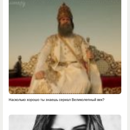
Насколько хорошо ты знаешь сериал Великолепный век?