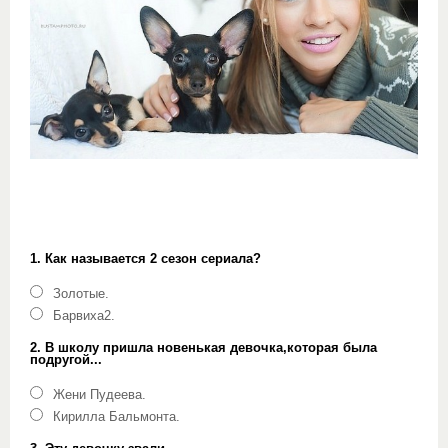
1. Как называется 2 сезон сериала?
Золотые.
Барвиха2.
2. В школу пришла новенькая девочка,которая была
подругой...
Жени Пудеева.
Кирилла Бальмонта.