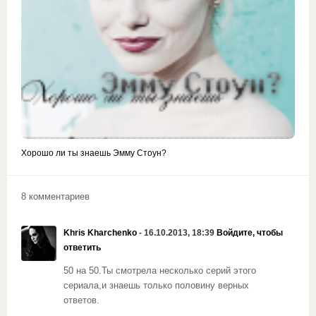
Хорошо ли ты знаешь Эмму Стоун?
8 комментариев
Khris Kharchenko
- 16.10.2013, 18:39
Войдите, чтобы
ответить
50 на 50.Ты смотрела несколько серий этого
сериала,и знаешь только половину верных
ответов.