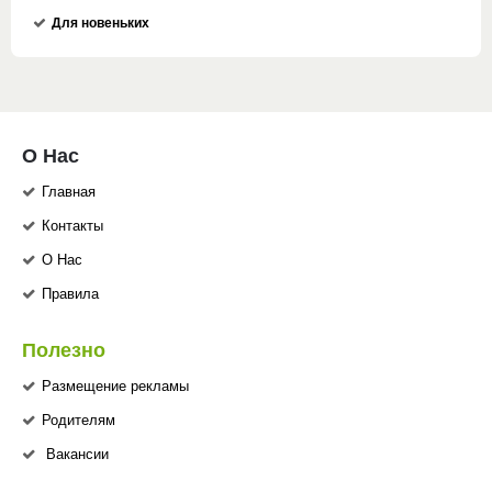
Для новеньких
О Нас
Главная
Контакты
О Нас
Правила
Полезно
Размещение рекламы
Родителям
Вакансии