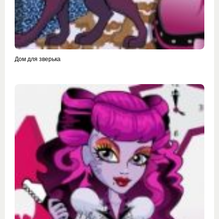
Дом для зверька