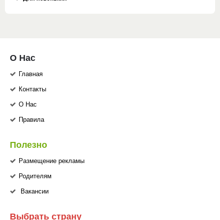
О Нас
Главная
Контакты
О Нас
Правила
Полезно
Размещение рекламы
Родителям
Вакансии
Выбрать страну