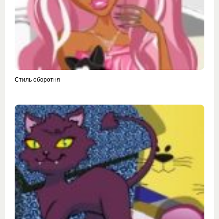
Стиль оборотня