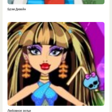
Брэм Дивейн
Любовное зелье