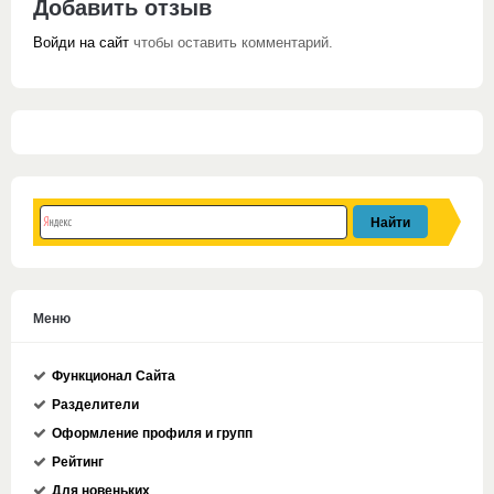
Добавить отзыв
Войди на сайт
чтобы оставить комментарий.
Меню
Функционал Сайта
Разделители
Оформление профиля и групп
Рейтинг
Для новеньких