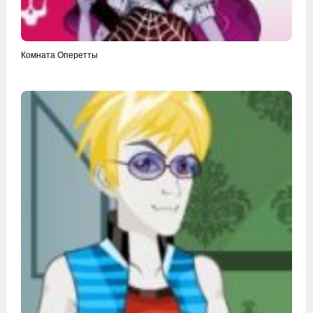
Комната Оперетты