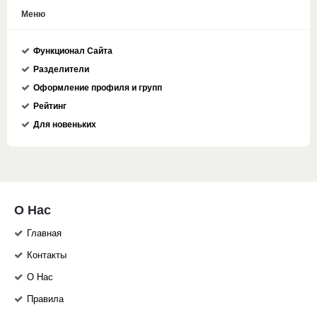
Меню
Функционал Сайта
Разделители
Оформление профиля и групп
Рейтинг
Для новеньких
О Нас
Главная
Контакты
О Нас
Правила