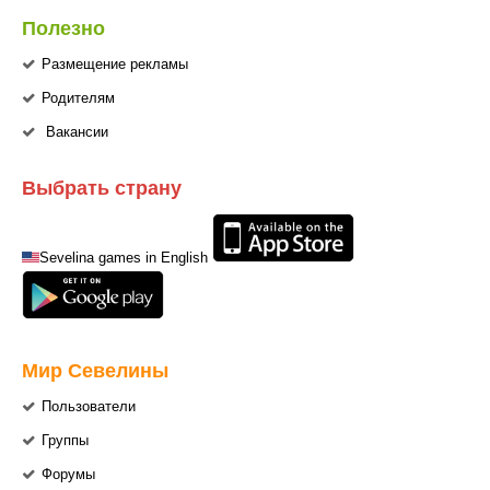
Полезно
Размещение рекламы
Родителям
Вакансии
Выбрать страну
Sevelina games in English
Мир Севелины
Пользователи
Группы
Форумы