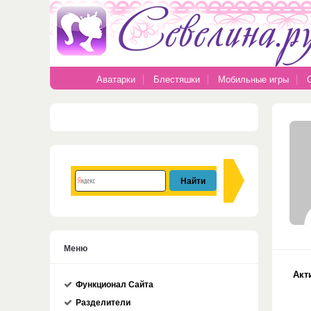
Аватарки
Блестяшки
Мобильные игры
Меню
Акт
Функционал Сайта
Разделители