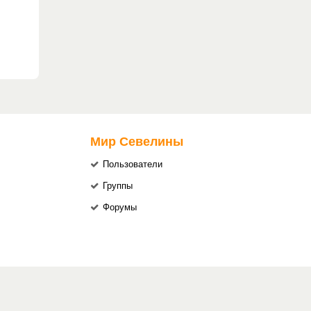
Мир Севелины
Пользователи
Группы
Форумы