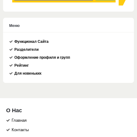
Меню
Функционал Сайта
Разделители
Оформление профиля и групп
Рейтинг
Для новеньких
О Нас
Главная
Контакты