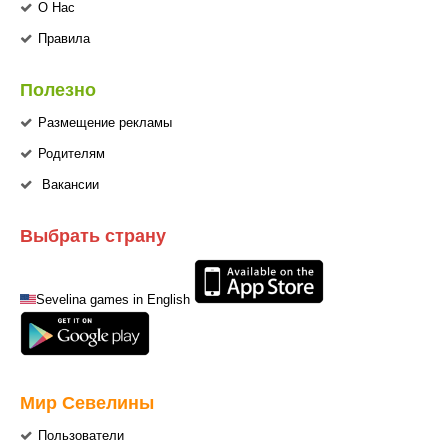
О Нас
Правила
Полезно
Размещение рекламы
Родителям
Вакансии
Выбрать страну
Sevelina games in English
Мир Севелины
Пользователи