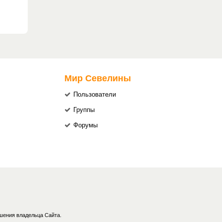
Мир Севелины
Пользователи
Группы
Форумы
шения владельца Сайта.