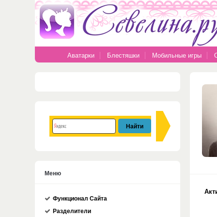
Аватарки
Блестяшки
Мобильные игры
Меню
Акт
Функционал Сайта
Разделители