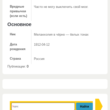
Вредные
Часто не могу выключить свой мозг.
привычки
(если есть)
Основное
Ник
Меланхолия в чёрно — белых тонах
Дата
1912-04-12
рождения
Страна
Россия
Публикации:
0