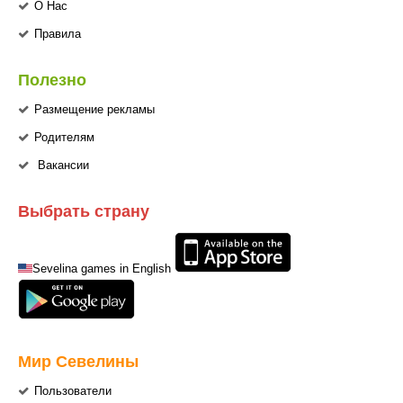
О Нас
Правила
Полезно
Размещение рекламы
Родителям
Вакансии
Выбрать страну
Sevelina games in English
Мир Севелины
Пользователи