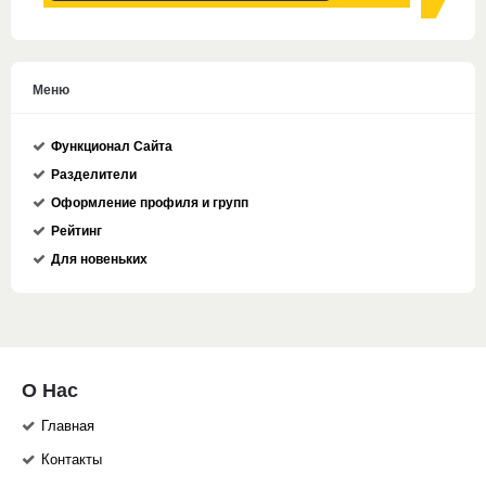
Меню
Функционал Сайта
Разделители
Оформление профиля и групп
Рейтинг
Для новеньких
О Нас
Главная
Контакты