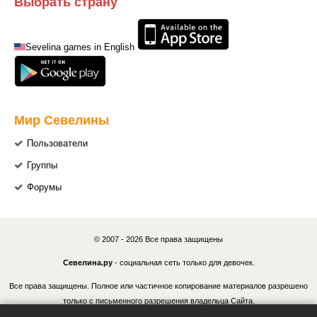
Выбрать страну
Sevelina games in English
Мир Севелины
Пользователи
Группы
Форумы
© 2007 - 2026 Все права защищены
Севелина.ру
- социальная сеть только для девочек.
Все права защищены. Полное или частичное копирование материалов разрешено
только с письменного разрешения владельца Сайта.