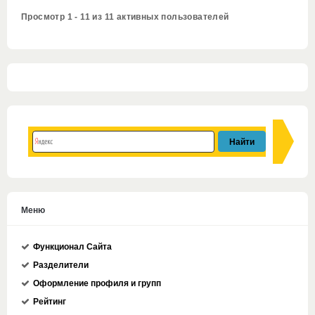
Просмотр 1 - 11 из 11 активных пользователей
Меню
Функционал Сайта
Разделители
Оформление профиля и групп
Рейтинг