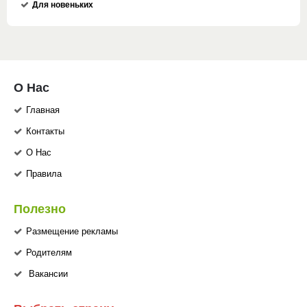
Для новеньких
О Нас
Главная
Контакты
О Нас
Правила
Полезно
Размещение рекламы
Родителям
Вакансии