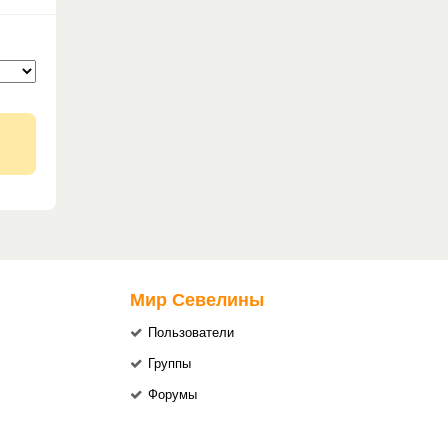
Мир Севелины
Пользователи
Группы
Форумы