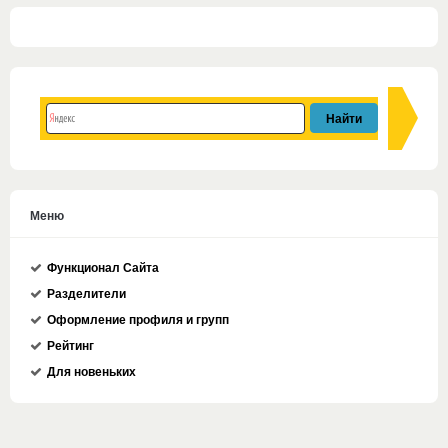
Меню
Функционал Сайта
Разделители
Оформление профиля и групп
Рейтинг
Для новеньких