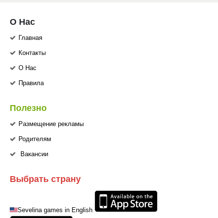
О Нас
Главная
Контакты
О Нас
Правила
Полезно
Размещение рекламы
Родителям
Вакансии
Выбрать страну
Sevelina games in English