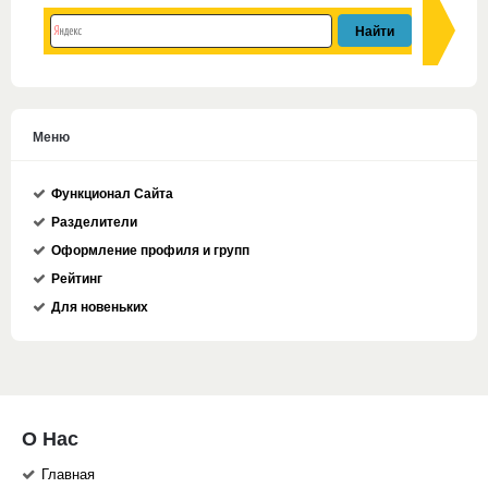
Меню
Функционал Сайта
Разделители
Оформление профиля и групп
Рейтинг
Для новеньких
О Нас
Главная