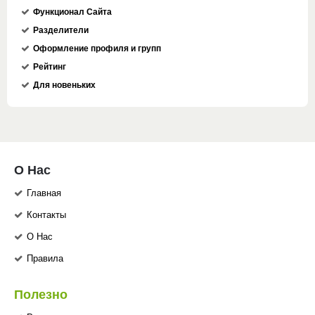
Функционал Сайта
Разделители
Оформление профиля и групп
Рейтинг
Для новеньких
О Нас
Главная
Контакты
О Нас
Правила
Полезно