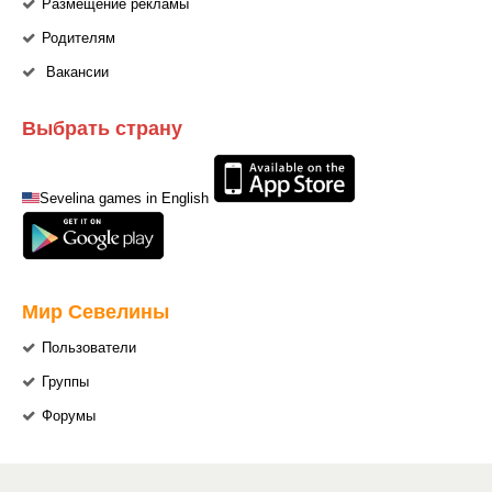
Размещение рекламы
Родителям
Вакансии
Выбрать страну
Sevelina games in English
Мир Севелины
Пользователи
Группы
Форумы