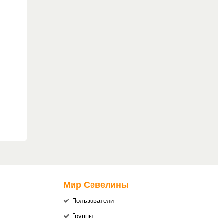
Мир Севелины
Пользователи
Группы