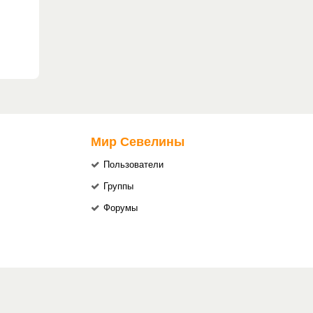
Мир Севелины
Пользователи
Группы
Форумы