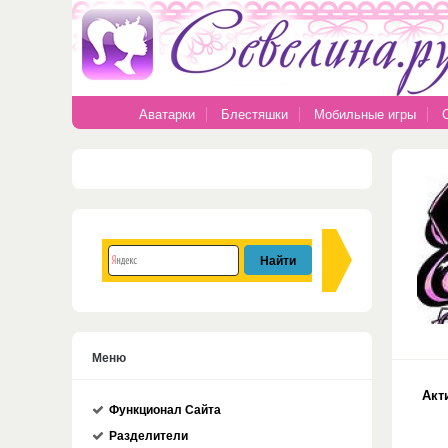
Аватарки
Блестяшки
Мобильные игры
Меню
Акт
Функционал Сайта
Разделители