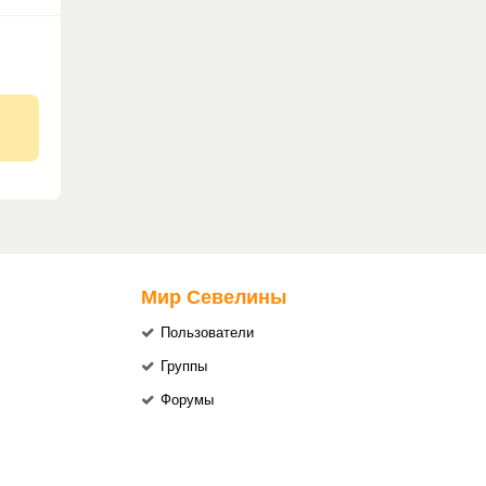
Мир Севелины
Пользователи
Группы
Форумы