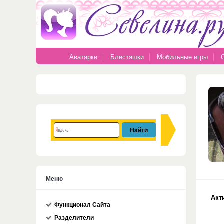
Аватарки
Блестяшки
Мобильные игры
Меню
Акт
Функционал Сайта
Разделители