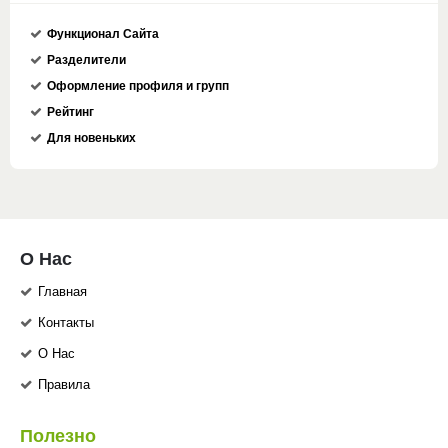
Функционал Сайта
Разделители
Оформление профиля и групп
Рейтинг
Для новеньких
О Нас
Главная
Контакты
О Нас
Правила
Полезно