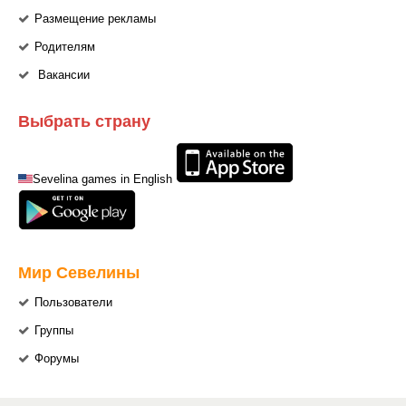
Размещение рекламы
Родителям
Вакансии
Выбрать страну
Sevelina games in English
Мир Севелины
Пользователи
Группы
Форумы