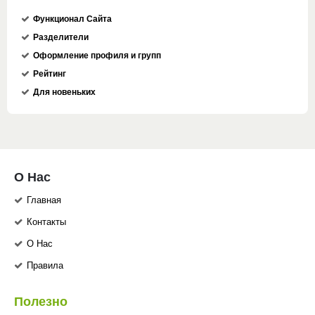
Функционал Сайта
Разделители
Оформление профиля и групп
Рейтинг
Для новеньких
О Нас
Главная
Контакты
О Нас
Правила
Полезно