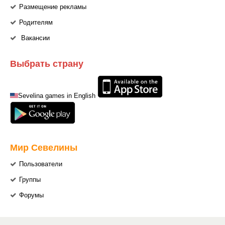
Размещение рекламы
Родителям
Вакансии
Выбрать страну
Sevelina games in English
Мир Севелины
Пользователи
Группы
Форумы