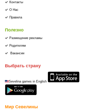
Контакты
О Нас
Правила
Полезно
Размещение рекламы
Родителям
Вакансии
Выбрать страну
Sevelina games in English
Мир Севелины