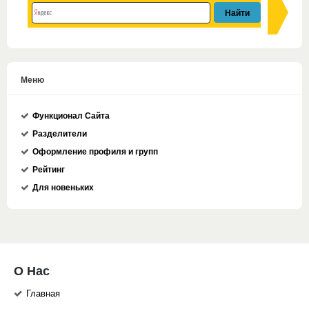
Меню
Функционал Сайта
Разделители
Оформление профиля и групп
Рейтинг
Для новеньких
О Нас
Главная