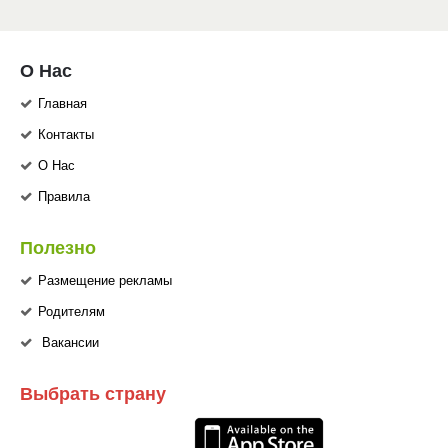
О Нас
Главная
Контакты
О Нас
Правила
Полезно
Размещение рекламы
Родителям
Вакансии
Выбрать страну