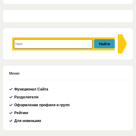
Меню
Функционал Сайта
Разделители
Оформление профиля и групп
Рейтинг
Для новеньких