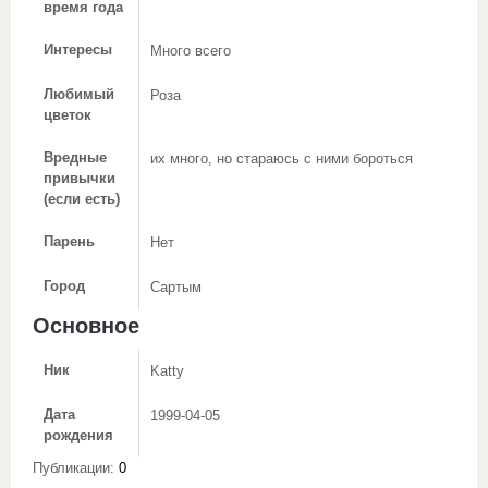
время года
Интересы
Много всего
Любимый
Роза
цветок
Вредные
их много, но стараюсь с ними бороться
привычки
(если есть)
Парень
Нет
Город
Сартым
Основное
Ник
Katty
Дата
1999-04-05
рождения
Публикации:
0