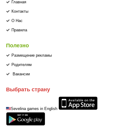
Главная
Контакты
О Нас
Правила
Полезно
Размещение рекламы
Родителям
Вакансии
Выбрать страну
Sevelina games in English