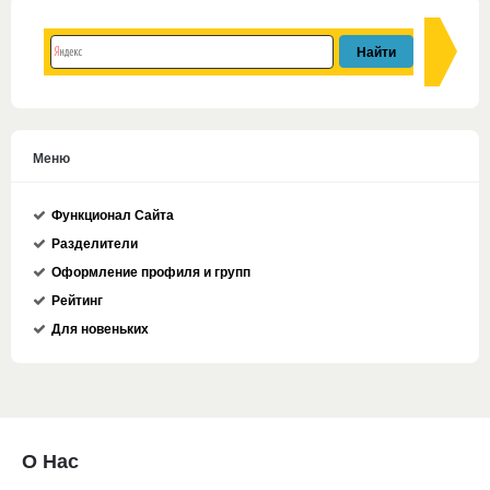
Меню
Функционал Сайта
Разделители
Оформление профиля и групп
Рейтинг
Для новеньких
О Нас