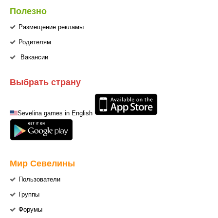
Полезно
Размещение рекламы
Родителям
Вакансии
Выбрать страну
Sevelina games in English
Мир Севелины
Пользователи
Группы
Форумы