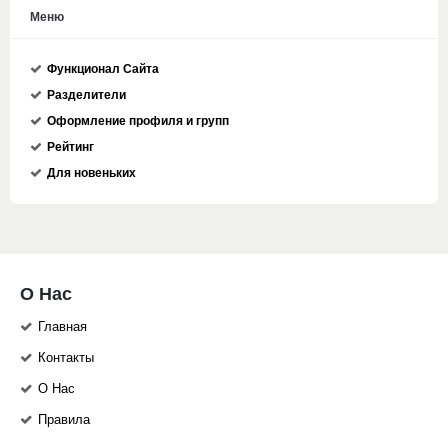
Меню
Функционал Сайта
Разделители
Оформление профиля и групп
Рейтинг
Для новеньких
О Нас
Главная
Контакты
О Нас
Правила