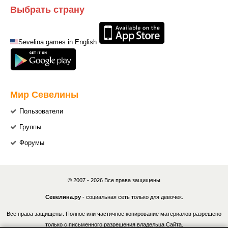
Выбрать страну
Sevelina games in English
Мир Севелины
Пользователи
Группы
Форумы
© 2007 - 2026 Все права защищены
Севелина.ру
- социальная сеть только для девочек.
Все права защищены. Полное или частичное копирование материалов разрешено
только с письменного разрешения владельца Сайта.