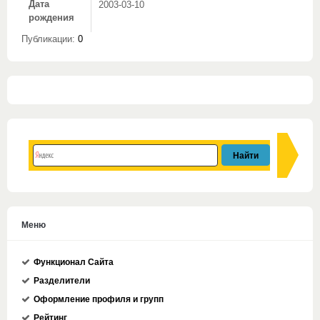
Дата
2003-03-10
рождения
Публикации:
0
Меню
Функционал Сайта
Разделители
Оформление профиля и групп
Рейтинг