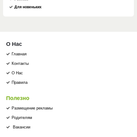
Для новеньких
О Нас
Главная
Контакты
О Нас
Правила
Полезно
Размещение рекламы
Родителям
Вакансии