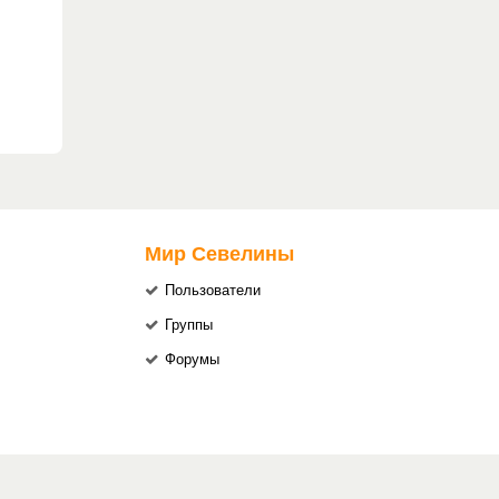
Мир Севелины
Пользователи
Группы
Форумы