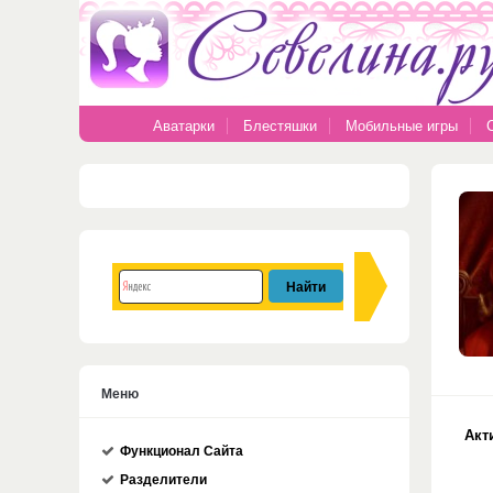
Аватарки
Блестяшки
Мобильные игры
Меню
Акт
Функционал Сайта
Разделители