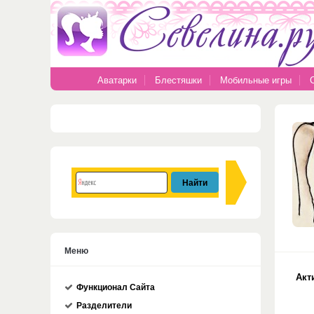
Аватарки
Блестяшки
Мобильные игры
Меню
Акт
Функционал Сайта
Разделители