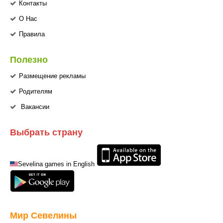
Контакты
О Нас
Правила
Полезно
Размещение рекламы
Родителям
Вакансии
Выбрать страну
Sevelina games in English
Мир Севелины