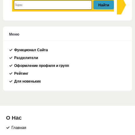
Меню
Функционал Сайта
Разделители
Оформление профиля и групп
Рейтинг
Для новеньких
О Нас
Главная