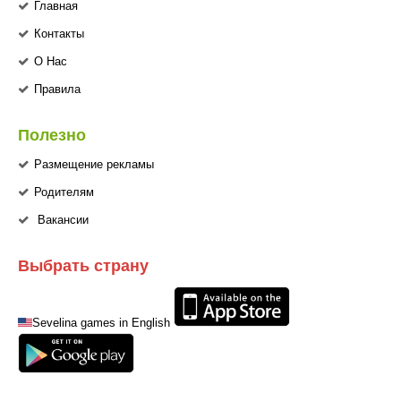
Главная
Контакты
О Нас
Правила
Полезно
Размещение рекламы
Родителям
Вакансии
Выбрать страну
Sevelina games in English