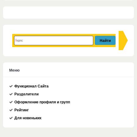
Меню
Функционал Сайта
Разделители
Оформление профиля и групп
Рейтинг
Для новеньких