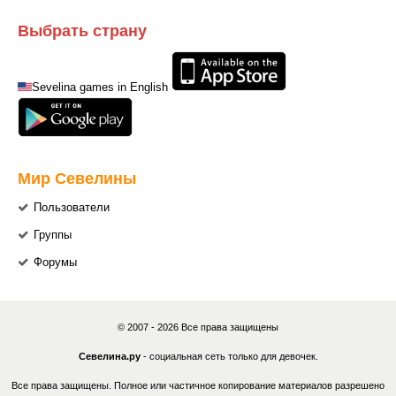
Выбрать страну
Sevelina games in English
Мир Севелины
Пользователи
Группы
Форумы
© 2007 - 2026 Все права защищены
Севелина.ру
- социальная сеть только для девочек.
Все права защищены. Полное или частичное копирование материалов разрешено