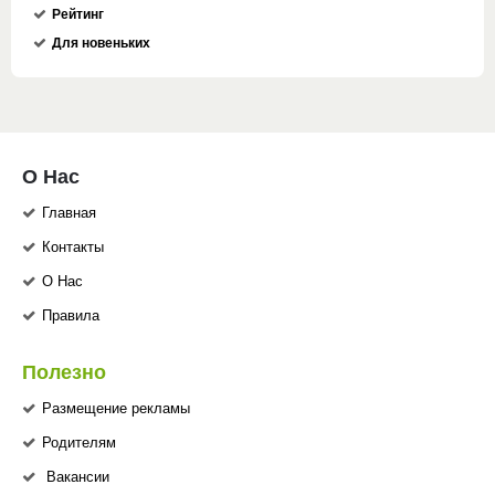
Рейтинг
Для новеньких
О Нас
Главная
Контакты
О Нас
Правила
Полезно
Размещение рекламы
Родителям
Вакансии