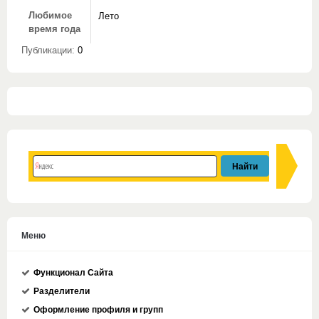
Любимое
Лето
время года
Публикации:
0
Меню
Функционал Сайта
Разделители
Оформление профиля и групп